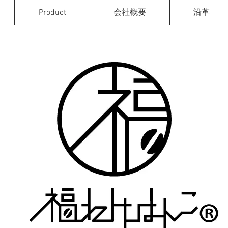
Product
会社概要
沿革