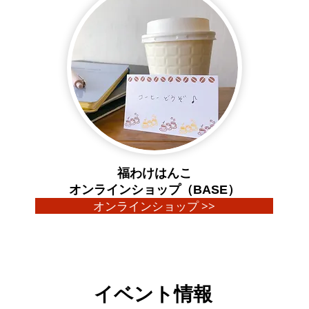
福わけはんこ
オンラインショップ（BASE）
オンラインショップ >>
イベント情報