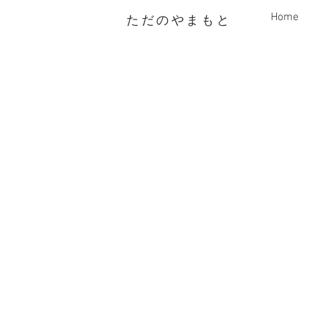
Home
ただのやまもと