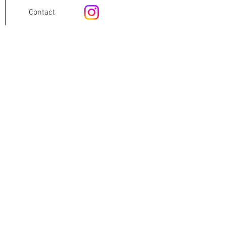
Contact