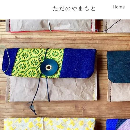
Home
ただのやまもと