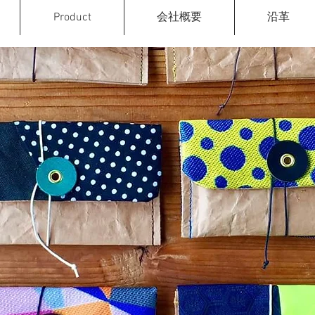
Product
会社概要
沿革