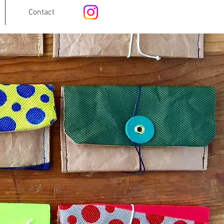
Contact