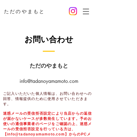
ただのやまもと
お問い合わせ
ただのやまもと
info@tadanoyamamoto.com
ご記入いただいた個人情報は、お問い合わせへの
回答、情報提供のために使用させていただきま
す。
迷惑メールの受信拒否設定により当店からの返信
が届かないケースが多数発生しています。
予めお
使いの通信事業者のページをご確認の上、迷惑メ
ールの受信拒否設定を行っている方は、
【
info@tadanoyamamoto.com
】からのPCメ