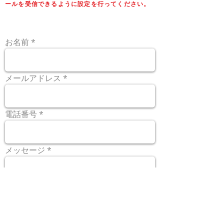
ールを受信できるように設定を行ってください。
お名前
メールアドレス
電話番号
メッセージ